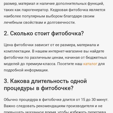
размер, материал и наличие дополнительных функций,
таких как парогенератор. Кедровая фитобочка является
наиболее популярным выбором благодаря своим
лечебным свойствам и долговечности.
2. Сколько стоит фитобочка?
Цена фитобочки зависит от ее размера, материала и
комплектации. В нашем интернет-магазине вы найдете
фитобочки по различным ценам, начиная от бюджетных
моделей до премиум-класса. Посетите наш
каталог
для
подробной информации.
3. Какова длительность одной
процедуры в фитобочке?
Обычно процедура в фитобочке длится от 15 до 30 минут.
Важно следовать рекомендациям производителя и не
превышать указанное время, чтобы избежать перегрева.