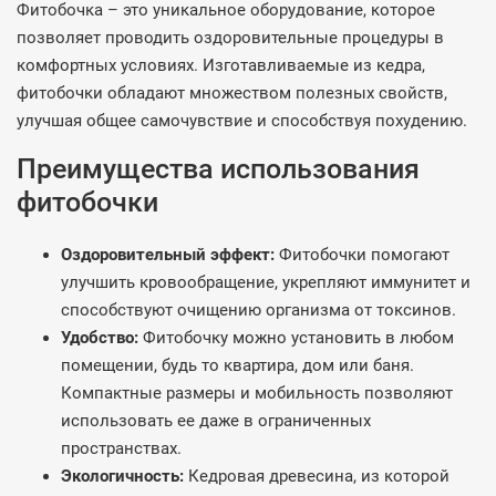
Фитобочка – это уникальное оборудование, которое
позволяет проводить оздоровительные процедуры в
комфортных условиях. Изготавливаемые из кедра,
фитобочки обладают множеством полезных свойств,
улучшая общее самочувствие и способствуя похудению.
Преимущества использования
фитобочки
Оздоровительный эффект:
Фитобочки помогают
улучшить кровообращение, укрепляют иммунитет и
способствуют очищению организма от токсинов.
Удобство:
Фитобочку можно установить в любом
помещении, будь то квартира, дом или баня.
Компактные размеры и мобильность позволяют
использовать ее даже в ограниченных
пространствах.
Экологичность:
Кедровая древесина, из которой