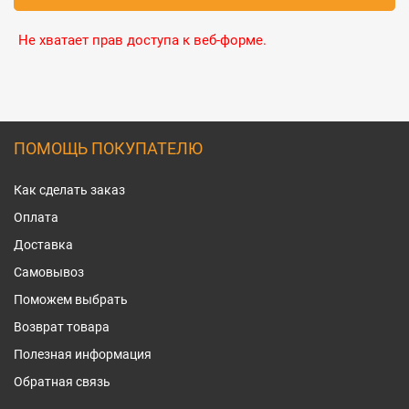
Не хватает прав доступа к веб-форме.
ПОМОЩЬ ПОКУПАТЕЛЮ
Как сделать заказ
Оплата
Доставка
Самовывоз
Поможем выбрать
Возврат товара
Полезная информация
Обратная связь