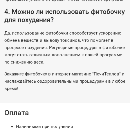
4. Можно ли использовать фитобочку
для похудения?
Да, использование фитобочки способствует ускорению
обмена веществ и выводу токсинов, что помогает в
процессе похудения. Регулярные процедуры в фитобочке
могут стать отличным дополнением к вашей программе
по снижению веса.
Закажите фитобочку в интернет-магазине "ПечиТеплов" и
наслаждайтесь оздоровительными процедурами в любое
время!
Оплата
Наличными при получении