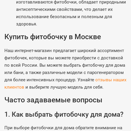
изготавливаются фитобочки, обладает природными
антисептическими свойствами, что делает их
использование безопасным и полезным для
здоровья.
Купить фитобочку в Москве
Наш интернет-магазин предлагает широкий ассортимент
фитобочек, которые вы можете приобрести с доставкой
по всей России. Вы можете выбрать фитобочку для дома
или бани, а также различные модели с парогенератором
для более интенсивных процедур. Узнайте
отзывы наших
клиентов
и выберите лучшую модель для себя.
Часто задаваемые вопросы
1. Как выбрать фитобочку для дома?
При выборе фитобочки для дома обратите внимание на