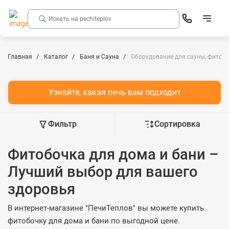
Главная
Каталог
Баня и Сауна
Оборудование для сауны, фитоб
Узнайте, какая печь вам подходит
Фильтр
Сортировка
Фитобочка для дома и бани –
Лучший выбор для вашего
здоровья
В интернет-магазине "ПечиТеплов" вы можете купить
фитобочку для дома и бани по выгодной цене.