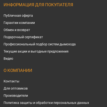
ИНФОРМАЦИЯ ДЛЯ ПОКУПАТЕЛЯ
Публичная оферта
Гарантии компании
Обмен и возврат
Подарочный сертификат
Профессиональный подбор систем дымохода
Текущие акции и выгодные предложения
Видео
О КОМПАНИИ
Контакты
Для оптовиков
Производители
Политика защиты и обработки персональных данных