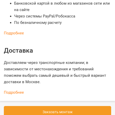
Банковской картой в любом из магазинов сети или
на сайте
Через системы PayPal/Робокасса
По безналичному расчету
Подробнее
Доставка
Доставляем через транспортные компании; в
зависимости от местонахождения и требований
поможем выбрать самый дешевый и быстрый вариант
доставки в Москве.
Подробнее
Заказать монтаж