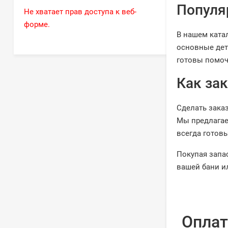
Популя
Не хватает прав доступа к веб-
форме.
В нашем ката
основные дет
готовы помоч
Как зак
Сделать заказ
Мы предлагае
всегда готов
Покупая запа
вашей бани и
Оплат