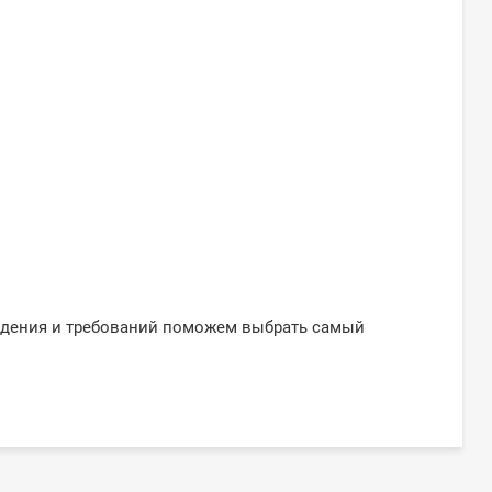
ждения и требований поможем выбрать самый