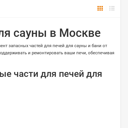
ля сауны в Москве
нт запасных частей для печей для сауны и бани от
оддерживать и ремонтировать ваши печи, обеспечивая
ые части для печей для