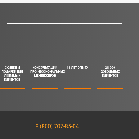
СКИДКИ И
КОНСУЛЬТАЦИИ
11 ЛЕТ ОПЫТА
28 000
ПОДАРКИ ДЛЯ
ПРОФЕССИОНАЛЬНЫХ
ДОВОЛЬНЫХ
ЛЮБИМЫХ
МЕНЕДЖЕРОВ
КЛИЕНТОВ
КЛИЕНТОВ
8 (800) 707-85-04