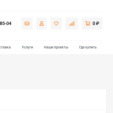
-85-04
0 ₽
ставка
Услуги
Наши проекты
Где купить