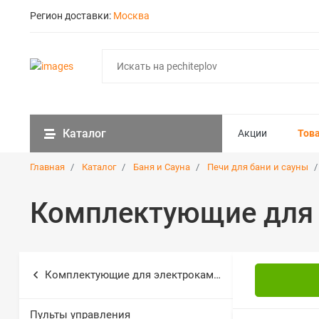
Регион доставки:
Москва
Каталог
Акции
Тов
Главная
Каталог
Баня и Сауна
Печи для бани и сауны
Комплектующие для
Комплектующие для электрокаменки
Пульты управления