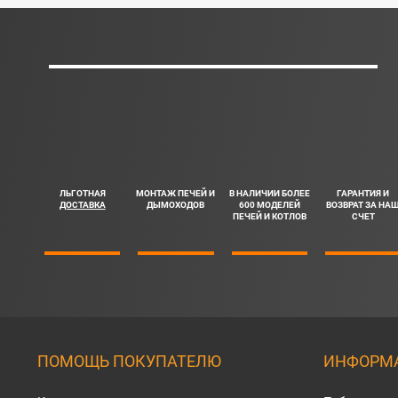
ЛЬГОТНАЯ
МОНТАЖ ПЕЧЕЙ И
В НАЛИЧИИ БОЛЕЕ
ГАРАНТИЯ И
ДОСТАВКА
ДЫМОХОДОВ
600 МОДЕЛЕЙ
ВОЗВРАТ ЗА НА
ПЕЧЕЙ И КОТЛОВ
СЧЕТ
ПОМОЩЬ ПОКУПАТЕЛЮ
ИНФОРМА