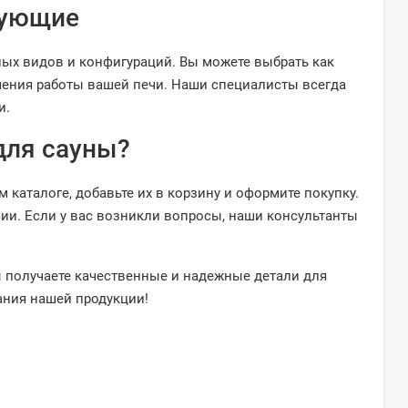
тующие
ых видов и конфигураций. Вы можете выбрать как
шения работы вашей печи. Наши специалисты всегда
и.
для сауны?
 каталоге, добавьте их в корзину и оформите покупку.
ии. Если у вас возникли вопросы, наши консультанты
ы получаете качественные и надежные детали для
ания нашей продукции!