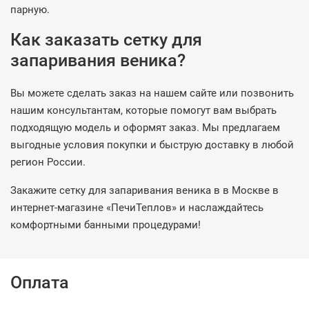
парную.
Как заказать сетку для
запаривания веника?
Вы можете сделать заказ на нашем сайте или позвонить
нашим консультантам, которые помогут вам выбрать
подходящую модель и оформят заказ. Мы предлагаем
выгодные условия покупки и быструю доставку в любой
регион России.
Закажите сетку для запаривания веника в в Москве в
интернет-магазине «ПечиТеплов» и наслаждайтесь
комфортными банными процедурами!
Оплата