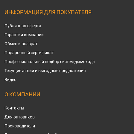
ИНФОРМАЦИЯ ДЛЯ ПОКУПАТЕЛЯ
Публичная оферта
Гарантии компании
Обмен и возврат
Подарочный сертификат
Профессиональный подбор систем дымохода
Текущие акции и выгодные предложения
Видео
О КОМПАНИИ
Контакты
Для оптовиков
Производители