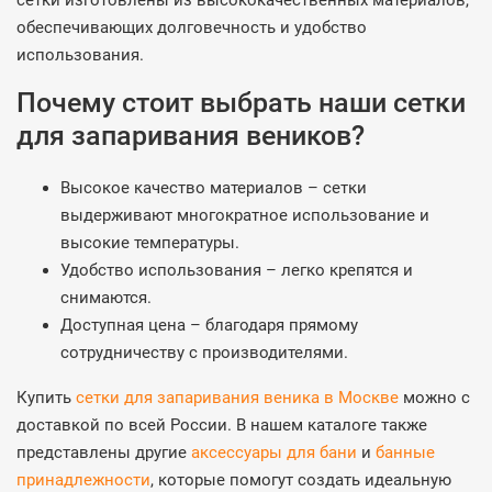
сетки изготовлены из высококачественных материалов,
обеспечивающих долговечность и удобство
использования.
Почему стоит выбрать наши сетки
для запаривания веников?
Высокое качество материалов – сетки
выдерживают многократное использование и
высокие температуры.
Удобство использования – легко крепятся и
снимаются.
Доступная цена – благодаря прямому
сотрудничеству с производителями.
Купить
сетки для запаривания веника в Москве
можно с
доставкой по всей России. В нашем каталоге также
представлены другие
аксессуары для бани
и
банные
принадлежности
, которые помогут создать идеальную