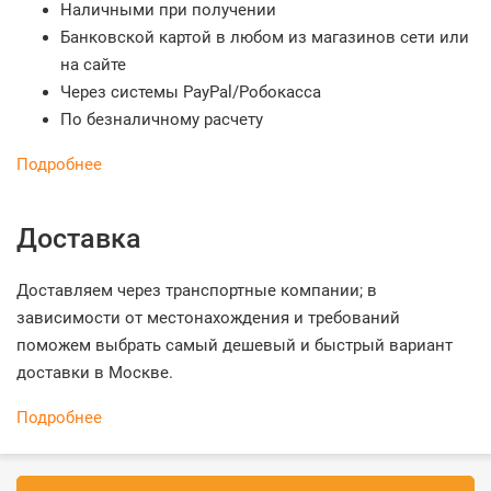
Наличными при получении
Банковской картой в любом из магазинов сети или
на сайте
Через системы PayPal/Робокасса
По безналичному расчету
Подробнее
Доставка
Доставляем через транспортные компании; в
зависимости от местонахождения и требований
поможем выбрать самый дешевый и быстрый вариант
доставки в Москве.
Подробнее