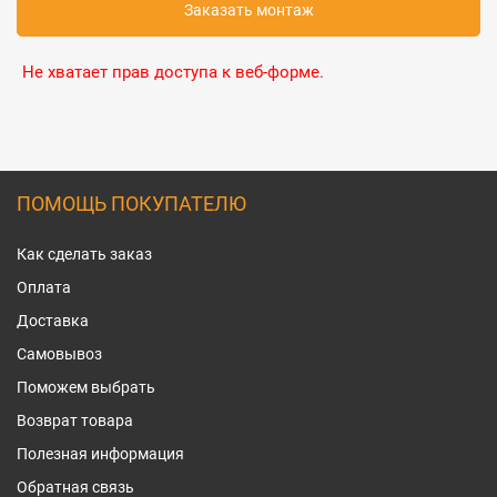
Заказать монтаж
Не хватает прав доступа к веб-форме.
ПОМОЩЬ ПОКУПАТЕЛЮ
Как сделать заказ
Оплата
Доставка
Самовывоз
Поможем выбрать
Возврат товара
Полезная информация
Обратная связь