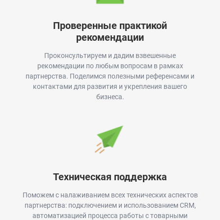
Проверенные практикой
рекомендации
Проконсультируем и дадим взвешенные
рекомендации по любым вопросам в рамках
партнерства. Поделимся полезными референсами и
контактами для развития и укрепления вашего
бизнеса.
Техническая поддержка
Поможем с налаживанием всех технических аспектов
партнерства: подключением и использованием CRM,
автоматизацией процесса работы с товарными