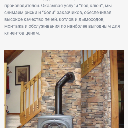
производителей. Оказывая услуги “под ключ”, мы
снимаем риски и “боли” заказчиков, обеспечивая
высокое качество печей, котлов и дымоходов,
монтажа и обслуживания по наиболее выгодным для
клиентов ценам.