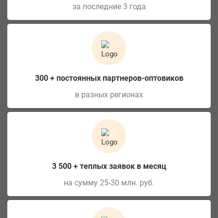
за последние 3 года
300 + постоянных партнеров-оптовиков
в разных регионах
3 500 + теплых заявок в месяц
на сумму 25-30 млн. руб.