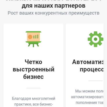
для наших партнеров
Рост ваших конкурентных преимуществ
Четко
Автоматиз
выстроенный
процесс
бизнес
Мы можем полно
автоматизировать 
Благодаря многолетней
пополнения тов
практике, все бизнес-