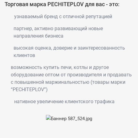
Торговая марка PECHITEPLOV для вас - это:
узнаваемый бренд с отличной репутацией
партнер, активно развивающий новые
направления бизнеса
высокая оценка, доверие и заинтересованность
клиентов
возможность купить печи, котлы и другое
оборудование оптом от производителя и продавать
с повышенной маржинальностью (товары марки
“PECHITEPLOV”)
нативное увеличение клиентского трафика