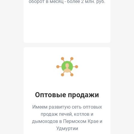
оборот в месяц - более 2 млн. руб.
Оптовые продажи
Имеем развитую сеть оптовых
продаж печей, котлов и
дымоходов в Пермском Крае и
Удмуртии