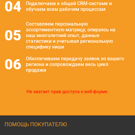
04
Подключаем к общей CRM-системе и
обучаем всем рабочим процессам
Составляем персональную
05
ассортиментную матрицу, опираясь на
наш многолетний опыт, данные
статистики и учитывая региональную
специфику ниши
06
Обеспечиваем передачу заявок из вашего
региона и сопровождаем весь цикл
продажи
Не хватает прав доступа к веб-форме.
ПОМОЩЬ ПОКУПАТЕЛЮ