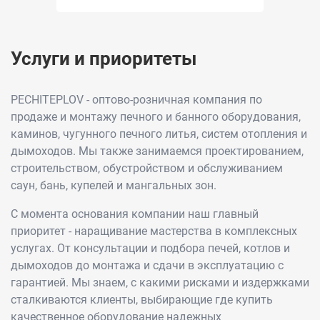
Услуги и приоритеты
PECHITEPLOV - оптово-розничная компания по
продаже и монтажу печного и банного оборудования,
каминов, чугунного печного литья, систем отопления и
дымоходов. Мы также занимаемся проектированием,
строительством, обустройством и обслуживанием
саун, бань, купелей и мангальных зон.
С момента основания компании наш главный
приоритет - наращивание мастерства в комплексных
услугах. От консультации и подбора печей, котлов и
дымоходов до монтажа и сдачи в эксплуатацию с
гарантией. Мы знаем, с какими рисками и издержками
сталкиваются клиенты, выбирающие где купить
качественное оборудование надежных