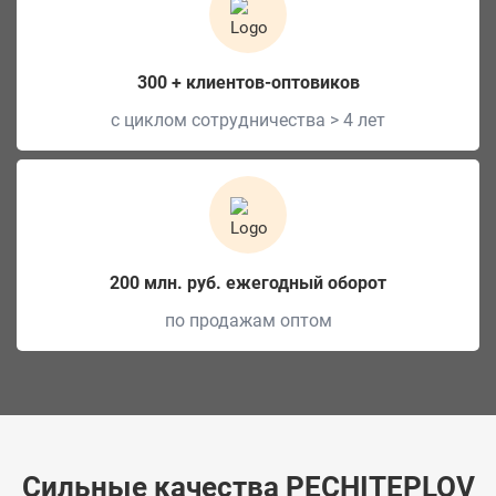
300 + клиентов-оптовиков
с циклом сотрудничества > 4 лет
200 млн. руб. ежегодный оборот
по продажам оптом
Сильные качества PECHITEPLOV