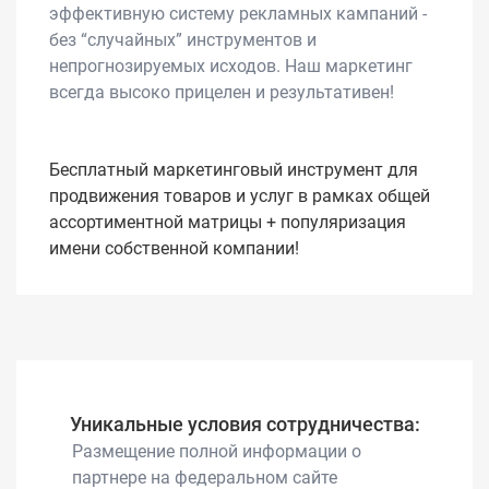
эффективную систему рекламных кампаний -
без “случайных” инструментов и
непрогнозируемых исходов. Наш маркетинг
всегда высоко прицелен и результативен!
Бесплатный маркетинговый инструмент для
продвижения товаров и услуг в рамках общей
ассортиментной матрицы + популяризация
имени собственной компании!
Уникальные условия сотрудничества:
Размещение полной информации о
партнере на федеральном сайте