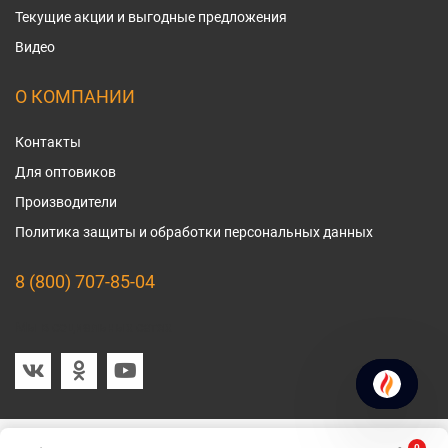
Текущие акции и выгодные предложения
Видео
О КОМПАНИИ
Контакты
Для оптовиков
Производители
Политика защиты и обработки персональных данных
8 (800) 707-85-04
Мы в социальных сетях
0