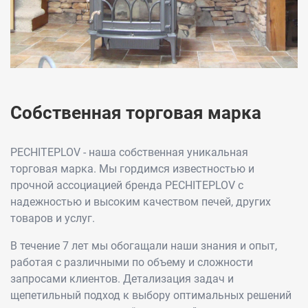
Собственная торговая марка
PECHITEPLOV - наша собственная уникальная
торговая марка. Мы гордимся известностью и
прочной ассоциацией бренда PECHITEPLOV с
надежностью и высоким качеством печей, других
товаров и услуг.
В течение 7 лет мы обогащали наши знания и опыт,
работая с различными по объему и сложности
запросами клиентов. Детализация задач и
щепетильный подход к выбору оптимальных решений