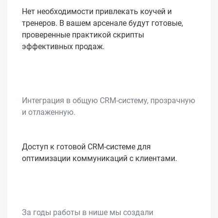
Нет необходимости привлекать коучей и
тренеров. В вашем арсенале будут готовые,
проверенные практикой скрипты
эффективных продаж.
Интеграция в общую CRM-систему, прозрачную
и отлаженную.
Доступ к готовой CRM-системе для
оптимизации коммуникаций с клиентами.
За годы работы в нише мы создали