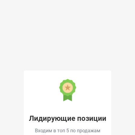
Лидирующие позиции
Входим в топ 5 по продажам