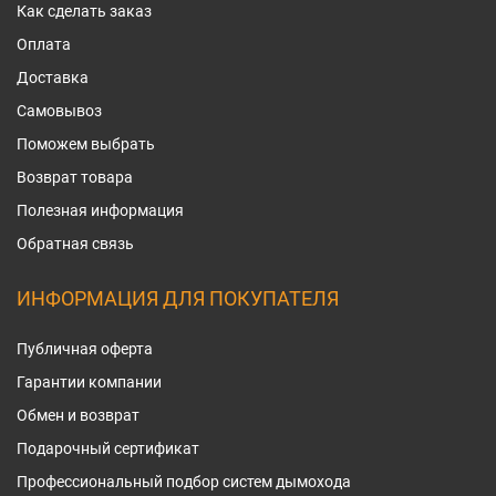
Как сделать заказ
Оплата
Доставка
Самовывоз
Поможем выбрать
Возврат товара
Полезная информация
Обратная связь
ИНФОРМАЦИЯ ДЛЯ ПОКУПАТЕЛЯ
Публичная оферта
Гарантии компании
Обмен и возврат
Подарочный сертификат
Профессиональный подбор систем дымохода