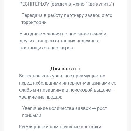
PECHITEPLOV (раздел в меню “Где купить”)
Передача в работу партнеру заявок с его
территории
Выгодные условия по поставке печей и
других товаров от наших надежных
поставщиков-партнеров.
Для вас это:
Выгодное конкурентное преимущество
перед небольшими интернет-магазинами со
слабыми позициями в поисковой выдаче +
увеличение продаж
Увеличение количества заявок ➡ рост
прибыли
Регулярные и комплексные поставки