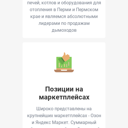
печей, котлов и оборудования для
отопления в Перми и Пермском
крае и являемся абсолютными
лидерами по продажам
дымоходов
Позиции на
маркетплейсах
Широко представлены на
крупнейших маркетплейсах - Озон
и Яндекс Маркет. Суммарный