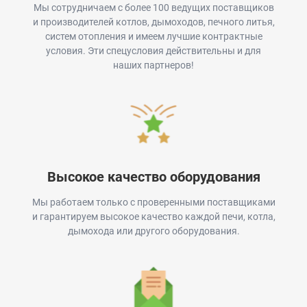
Мы сотрудничаем с более 100 ведущих поставщиков
и производителей котлов, дымоходов, печного литья,
систем отопления и имеем лучшие контрактные
условия. Эти спецусловия действительны и для
наших партнеров!
Высокое качество оборудования
Мы работаем только с проверенными поставщиками
и гарантируем высокое качество каждой печи, котла,
дымохода или другого оборудования.