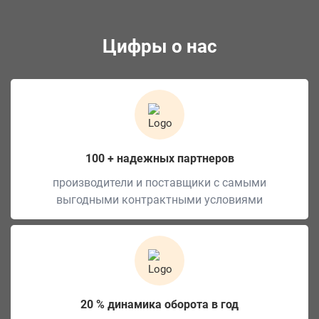
Цифры о нас
100 + надежных партнеров
производители и поставщики с самыми
выгодными контрактными условиями
20 % динамика оборота в год