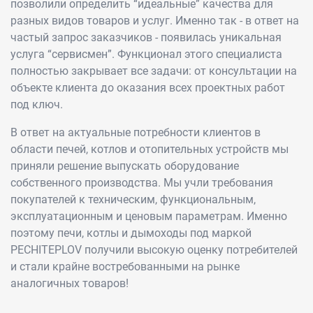
позволили определить “идеальные” качества для
разных видов товаров и услуг. Именно так - в ответ на
частый запрос заказчиков - появилась уникальная
услуга “сервисмен”. Функционал этого специалиста
полностью закрывает все задачи: от консультации на
объекте клиента до оказания всех проектных работ
под ключ.
В ответ на актуальные потребности клиентов в
области печей, котлов и отопительных устройств мы
приняли решение выпускать оборудование
собственного производства. Мы учли требования
покупателей к техническим, функциональным,
эксплуатационным и ценовым параметрам. Именно
поэтому печи, котлы и дымоходы под маркой
PECHITEPLOV получили высокую оценку потребителей
и стали крайне востребованными на рынке
аналогичных товаров!