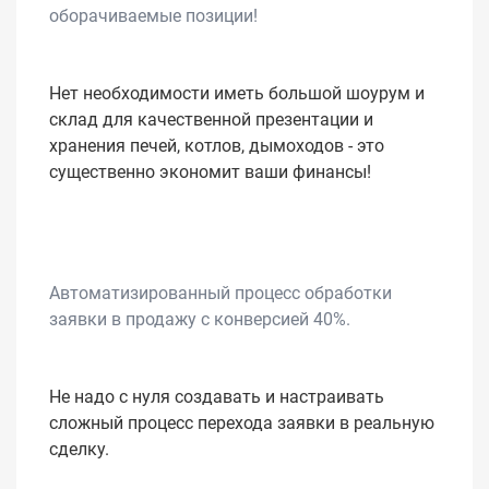
оборачиваемые позиции!
Нет необходимости иметь большой шоурум и
склад для качественной презентации и
хранения печей, котлов, дымоходов - это
существенно экономит ваши финансы!
Автоматизированный процесс обработки
заявки в продажу с конверсией 40%.
Не надо с нуля создавать и настраивать
сложный процесс перехода заявки в реальную
сделку.