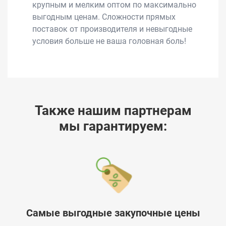
крупным и мелким оптом по максимально
выгодным ценам. Сложности прямых
поставок от производителя и невыгодные
условия больше не ваша головная боль!
Также нашим партнерам
мы гарантируем:
Самые выгодные закупочные цены