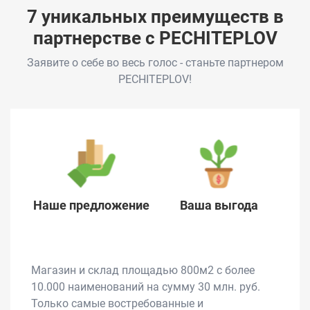
7 уникальных преимуществ в
партнерстве с PECHITEPLOV
Заявите о себе во весь голос - станьте партнером
PECHITEPLOV!
Наше предложение
Ваша выгода
Магазин и склад площадью 800м2 с более
10.000 наименований на сумму 30 млн. руб.
Только самые востребованные и