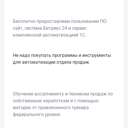
Бесплатно предоставляем пользование ПО:
сайт, система Битрикс 24 и сервис
комплексной автоматизацией 1С.
Не надо покупать программы и инструменты
для автоматизации отдела продаж.
Обучение ассортименту и техникам продаж по
собственным наработкам и с помощью
методик от привлеченного тренера
федерального уровня.