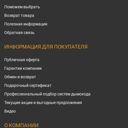
Поможем выбрать
Возврат товара
Полезная информация
Обратная связь
ИНФОРМАЦИЯ ДЛЯ ПОКУПАТЕЛЯ
Публичная оферта
Гарантии компании
Обмен и возврат
Подарочный сертификат
Профессиональный подбор систем дымохода
Текущие акции и выгодные предложения
Видео
О КОМПАНИИ