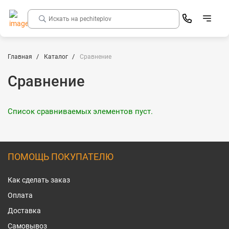
Главная
Каталог
Сравнение
Сравнение
Список сравниваемых элементов пуст.
ПОМОЩЬ ПОКУПАТЕЛЮ
Как сделать заказ
Оплата
Доставка
Самовывоз