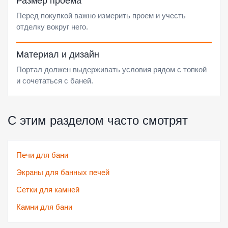
Размер проема
Перед покупкой важно измерить проем и учесть
отделку вокруг него.
Материал и дизайн
Портал должен выдерживать условия рядом с топкой
и сочетаться с баней.
С этим разделом часто смотрят
Печи для бани
Экраны для банных печей
Сетки для камней
Камни для бани