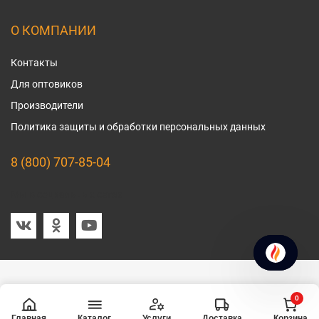
О КОМПАНИИ
Контакты
Для оптовиков
Производители
Политика защиты и обработки персональных данных
8 (800) 707-85-04
Мы в социальных сетях
0
Главная
Услуги
Доставка
Корзина
Каталог