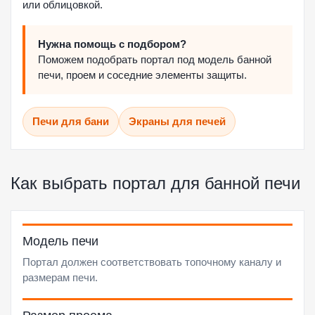
или облицовкой.
Нужна помощь с подбором?
Поможем подобрать портал под модель банной
печи, проем и соседние элементы защиты.
Печи для бани
Экраны для печей
Как выбрать портал для банной печи
Модель печи
Портал должен соответствовать топочному каналу и
размерам печи.