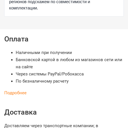
регионов подскажем по совместимости и
комплектации.
Оплата
Наличными при получении
Банковской картой в любом из магазинов сети или
на сайте
Через системы PayPal/Робокасса
По безналичному расчету
Подробнее
Доставка
Доставляем через транспортные компании; в