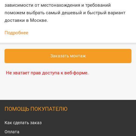
зависимости от местонахождения и требований
поможем выбрать самый дешевый и быстрый вариант
доставки в Москве.
Подробнее
Заказать монтаж
Не хватает прав доступа к веб-форме.
ПОМОЩЬ ПОКУПАТЕЛЮ
Как сделать заказ
Оплата