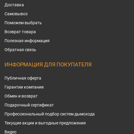
Доставка
Самовывоз
Поможем выбрать
Возврат товара
Полезная информация
Обратная связь
ИНФОРМАЦИЯ ДЛЯ ПОКУПАТЕЛЯ
Публичная оферта
Гарантии компании
Обмен и возврат
Подарочный сертификат
Профессиональный подбор систем дымохода
Текущие акции и выгодные предложения
Видео