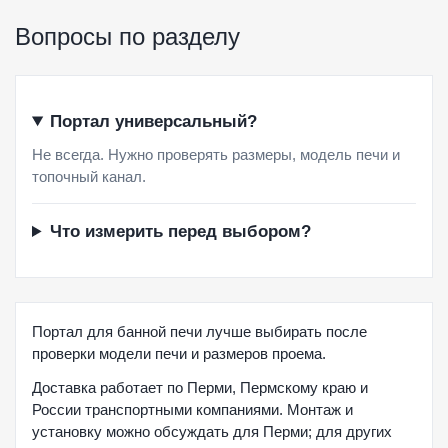
Вопросы по разделу
Портал универсальный?
Не всегда. Нужно проверять размеры, модель печи и
топочный канал.
Что измерить перед выбором?
Портал для банной печи лучше выбирать после
проверки модели печи и размеров проема.
Доставка работает по Перми, Пермскому краю и
России транспортными компаниями. Монтаж и
установку можно обсуждать для Перми; для других