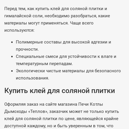
Перед тем, как купить клей для соляной плитки и
гималайской соли, необходимо разобраться, какие
материалы могут применяться. Чаще всего
используются:
Полимерные составы для высокой адгезии и
прочности.
Специальные смеси для устойчивости к влаге и
температурным перепадам.
Экологически чистые материалы для безопасного
использования.
Купить клей для соляной плитки
Оформляя заказ на сайте магазина Печи Котлы
Дымоходы «Теплов», заказчик может не только купить
клей для соляной плитки по цене, являющейся крайне
доступной каждому, но и быть уверенным в том, что