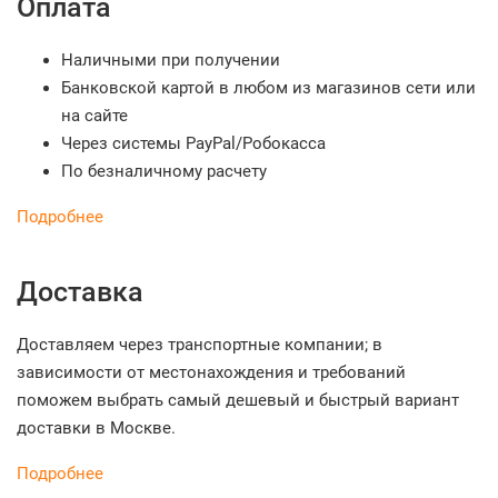
Оплата
Наличными при получении
Банковской картой в любом из магазинов сети или
на сайте
Через системы PayPal/Робокасса
По безналичному расчету
Подробнее
Доставка
Доставляем через транспортные компании; в
зависимости от местонахождения и требований
поможем выбрать самый дешевый и быстрый вариант
доставки в Москве.
Подробнее