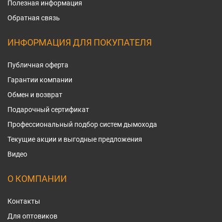
Полезная информация
Обратная связь
ИНФОРМАЦИЯ ДЛЯ ПОКУПАТЕЛЯ
Публичная оферта
Гарантии компании
Обмен и возврат
Подарочный сертификат
Профессиональный подбор систем дымохода
Текущие акции и выгодные предложения
Видео
О КОМПАНИИ
Контакты
Для оптовиков