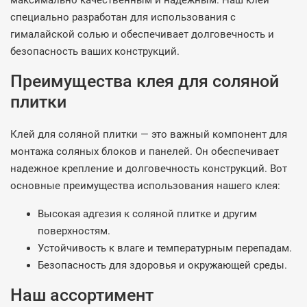
максимально качественным и надежным. Наш клей
специально разработан для использования с
гималайской солью и обеспечивает долговечность и
безопасность ваших конструкций.
Преимущества клея для соляной
плитки
Клей для соляной плитки — это важный компонент для
монтажа соляных блоков и панелей. Он обеспечивает
надежное крепление и долговечность конструкций. Вот
основные преимущества использования нашего клея:
Высокая адгезия к соляной плитке и другим
поверхностям.
Устойчивость к влаге и температурным перепадам.
Безопасность для здоровья и окружающей среды.
Наш ассортимент