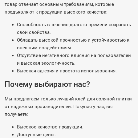
товар отвечает основным требованиям, которые
предъявляют к продукции высокого качества:
Способность в течение долгого времени сохранять
свои свойства.
Обладать высокой прочностью и устойчивостью к
внешним воздействиям.
Отсутствие негативного влияния на пользователей
и высокая экологичность.
Высокая адгезия и простота использования.
Почему выбирают нас?
Мы предлагаем только лучший клей для соляной плитки
от надежных производителей. Покупая у нас, вы
получаете:
Высокое качество продукции.
Доступные цены.