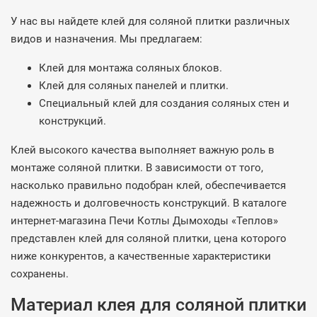
У нас вы найдете клей для соляной плитки различных
видов и назначения. Мы предлагаем:
Клей для монтажа соляных блоков.
Клей для соляных панелей и плитки.
Специальный клей для создания соляных стен и
конструкций.
Клей высокого качества выполняет важную роль в
монтаже соляной плитки. В зависимости от того,
насколько правильно подобран клей, обеспечивается
надежность и долговечность конструкций. В каталоге
интернет-магазина Печи Котлы Дымоходы «Теплов»
представлен клей для соляной плитки, цена которого
ниже конкурентов, а качественные характеристики
сохранены.
Материал клея для соляной плитки