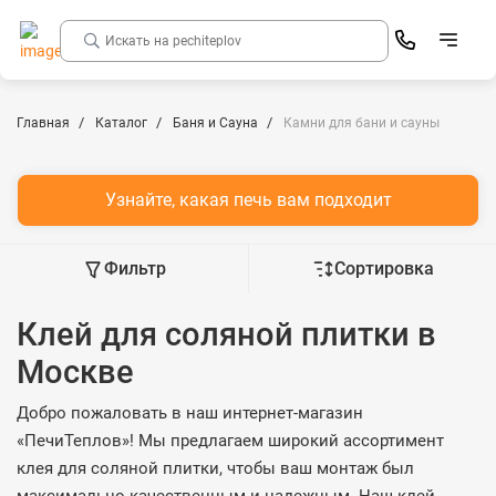
Главная
Каталог
Баня и Сауна
Камни для бани и сауны
Узнайте, какая печь вам подходит
Фильтр
Сортировка
Клей для соляной плитки в
Москве
Добро пожаловать в наш интернет-магазин
«ПечиТеплов»! Мы предлагаем широкий ассортимент
клея для соляной плитки, чтобы ваш монтаж был