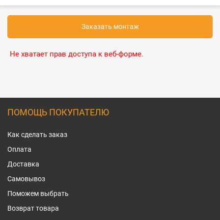
Заказать монтаж
Не хватает прав доступа к веб-форме.
ПОМОЩЬ ПОКУПАТЕЛЮ
Как сделать заказ
Оплата
Доставка
Самовывоз
Поможем выбрать
Возврат товара