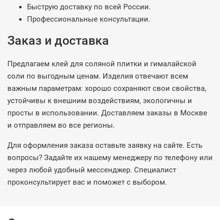
Быструю доставку по всей России.
Профессиональные консультации.
Заказ и доставка
Предлагаем клей для соляной плитки и гималайской
соли по выгодным ценам. Изделия отвечают всем
важным параметрам: хорошо сохраняют свои свойства,
устойчивы к внешним воздействиям, экологичны и
просты в использовании. Доставляем заказы в Москве
и отправляем во все регионы.
Для оформления заказа оставьте заявку на сайте. Есть
вопросы? Задайте их нашему менеджеру по телефону или
через любой удобный мессенджер. Специалист
проконсультирует вас и поможет с выбором.