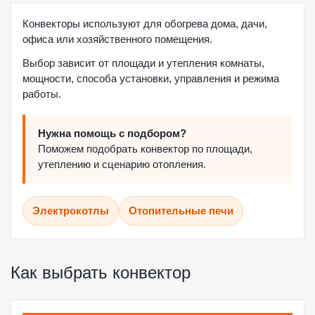
Конвекторы используют для обогрева дома, дачи,
офиса или хозяйственного помещения.
Выбор зависит от площади и утепления комнаты,
мощности, способа установки, управления и режима
работы.
Нужна помощь с подбором?
Поможем подобрать конвектор по площади,
утеплению и сценарию отопления.
Электрокотлы
Отопительные печи
Как выбрать конвектор