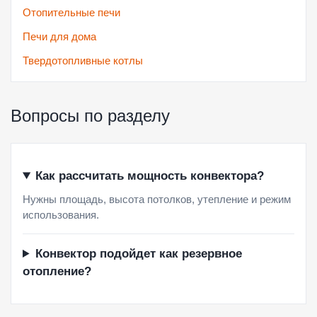
Отопительные печи
Печи для дома
Твердотопливные котлы
Вопросы по разделу
Как рассчитать мощность конвектора?
Нужны площадь, высота потолков, утепление и режим
использования.
Конвектор подойдет как резервное
отопление?