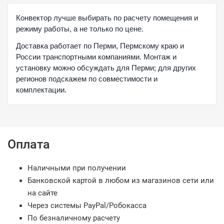
Конвектор лучше выбирать по расчету помещения и
режиму работы, а не только по цене.
Доставка работает по Перми, Пермскому краю и
России транспортными компаниями. Монтаж и
установку можно обсуждать для Перми; для других
регионов подскажем по совместимости и
комплектации.
Оплата
Наличными при получении
Банковской картой в любом из магазинов сети или
на сайте
Через системы PayPal/Робокасса
По безналичному расчету