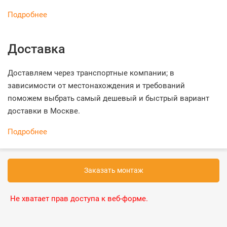
Подробнее
Доставка
Доставляем через транспортные компании; в
зависимости от местонахождения и требований
поможем выбрать самый дешевый и быстрый вариант
доставки в Москве.
Подробнее
Заказать монтаж
Не хватает прав доступа к веб-форме.