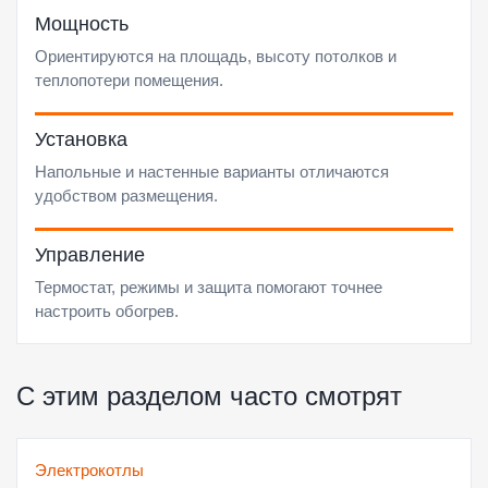
Мощность
Ориентируются на площадь, высоту потолков и
теплопотери помещения.
Установка
Напольные и настенные варианты отличаются
удобством размещения.
Управление
Термостат, режимы и защита помогают точнее
настроить обогрев.
С этим разделом часто смотрят
Электрокотлы