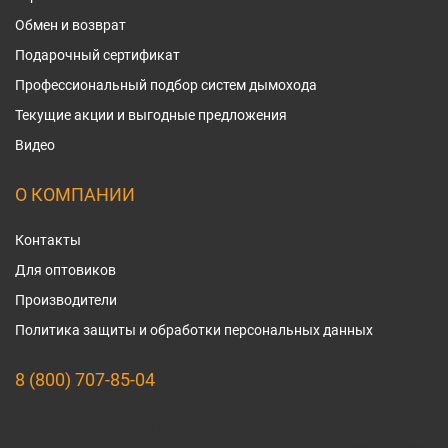
Обмен и возврат
Подарочный сертификат
Профессиональный подбор систем дымохода
Текущие акции и выгодные предложения
Видео
О КОМПАНИИ
Контакты
Для оптовиков
Производители
Политика защиты и обработки персональных данных
8 (800) 707-85-04
Мы в социальных сетях