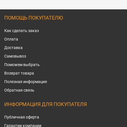
ПОМОЩЬ ПОКУПАТЕЛЮ
Как сделать заказ
Оплата
Доставка
Самовывоз
Поможем выбрать
Возврат товара
Полезная информация
Обратная связь
ИНФОРМАЦИЯ ДЛЯ ПОКУПАТЕЛЯ
Публичная оферта
Гарантии компании