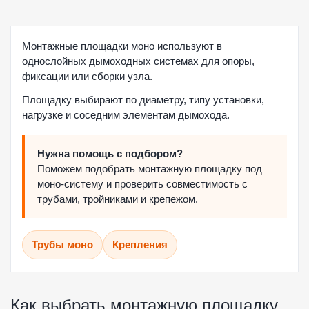
Монтажные площадки моно используют в
однослойных дымоходных системах для опоры,
фиксации или сборки узла.
Площадку выбирают по диаметру, типу установки,
нагрузке и соседним элементам дымохода.
Нужна помощь с подбором?
Поможем подобрать монтажную площадку под
моно-систему и проверить совместимость с
трубами, тройниками и крепежом.
Трубы моно
Крепления
Как выбрать монтажную площадку