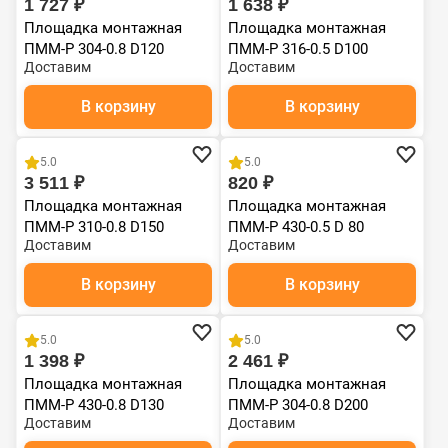
1 727 ₽
1 638 ₽
Площадка монтажная
Площадка монтажная
ПММ-Р 304-0.8 D120
ПММ-Р 316-0.5 D100
Доставим
Доставим
В корзину
В корзину
5.0
5.0
3 511 ₽
820 ₽
Площадка монтажная
Площадка монтажная
ПММ-Р 310-0.8 D150
ПММ-Р 430-0.5 D 80
Доставим
Доставим
В корзину
В корзину
5.0
5.0
1 398 ₽
2 461 ₽
Площадка монтажная
Площадка монтажная
ПММ-Р 430-0.8 D130
ПММ-Р 304-0.8 D200
Доставим
Доставим