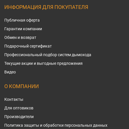
ИНФОРМАЦИЯ ДЛЯ ПОКУПАТЕЛЯ
Публичная оферта
Гарантии компании
Обмен и возврат
Подарочный сертификат
Профессиональный подбор систем дымохода
Текущие акции и выгодные предложения
Видео
О КОМПАНИИ
Контакты
Для оптовиков
Производители
Политика защиты и обработки персональных данных