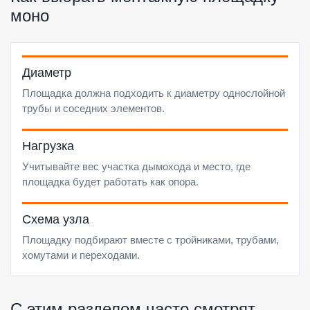
моно
Диаметр
Площадка должна подходить к диаметру однослойной
трубы и соседних элементов.
Нагрузка
Учитывайте вес участка дымохода и место, где
площадка будет работать как опора.
Схема узла
Площадку подбирают вместе с тройниками, трубами,
хомутами и переходами.
С этим разделом часто смотрят