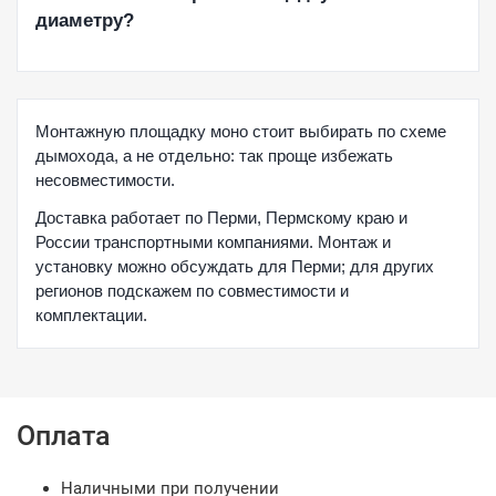
диаметру?
Монтажную площадку моно стоит выбирать по схеме
дымохода, а не отдельно: так проще избежать
несовместимости.
Доставка работает по Перми, Пермскому краю и
России транспортными компаниями. Монтаж и
установку можно обсуждать для Перми; для других
регионов подскажем по совместимости и
комплектации.
Оплата
Наличными при получении