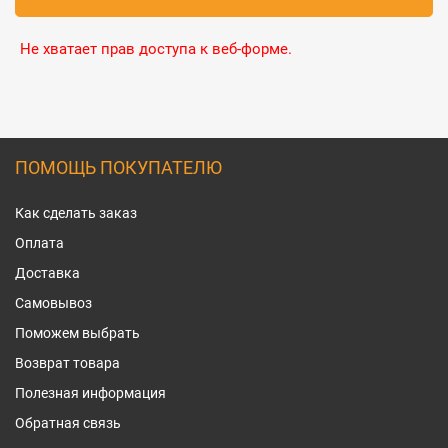
Не хватает прав доступа к веб-форме.
ПОМОЩЬ ПОКУПАТЕЛЮ
Как сделать заказ
Оплата
Доставка
Самовывоз
Поможем выбрать
Возврат товара
Полезная информация
Обратная связь