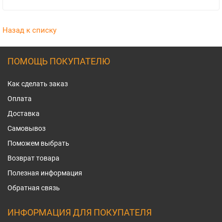
Назад к списку
ПОМОЩЬ ПОКУПАТЕЛЮ
Как сделать заказ
Оплата
Доставка
Самовывоз
Поможем выбрать
Возврат товара
Полезная информация
Обратная связь
ИНФОРМАЦИЯ ДЛЯ ПОКУПАТЕЛЯ