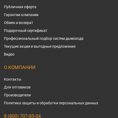
Публичная оферта
Гарантии компании
Обмен и возврат
Подарочный сертификат
Профессиональный подбор систем дымохода
Текущие акции и выгодные предложения
Видео
О КОМПАНИИ
Контакты
Для оптовиков
Производители
Политика защиты и обработки персональных данных
8 (800) 707-85-04