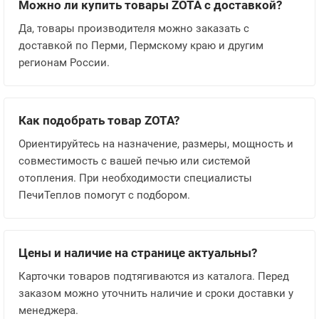
Можно ли купить товары ZOTA с доставкой?
Да, товары производителя можно заказать с
доставкой по Перми, Пермскому краю и другим
регионам России.
Как подобрать товар ZOTA?
Ориентируйтесь на назначение, размеры, мощность и
совместимость с вашей печью или системой
отопления. При необходимости специалисты
ПечиТеплов помогут с подбором.
Цены и наличие на странице актуальны?
Карточки товаров подтягиваются из каталога. Перед
заказом можно уточнить наличие и сроки доставки у
менеджера.