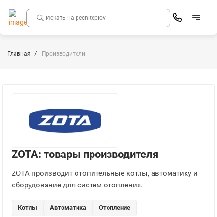
Главная
Производители
ZOTA: товары производителя
ZOTA производит отопительные котлы, автоматику и
оборудование для систем отопления.
Котлы
Автоматика
Отопление